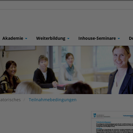
Akademie
Weiterbildung
Inhouse-Seminare
D
atorisches
Teilnahmebedingungen