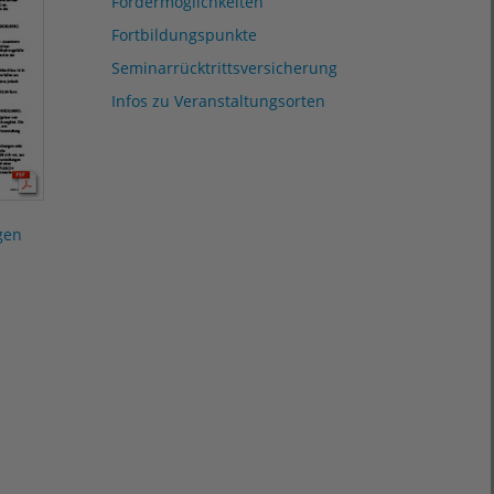
Fördermöglichkeiten
Fortbildungspunkte
Seminarrücktrittsversicherung
Infos zu Veranstaltungsorten
gen