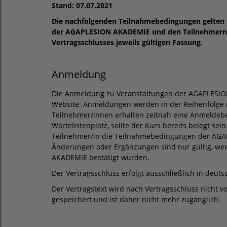
Stand: 07.07.2021
Die nachfolgenden Teilnahmebedingungen gelten 
der AGAPLESION AKADEMIE und den Teilnehmern/
Vertragsschlusses jeweils gültigen Fassung.
Anmeldung
Die Anmeldung zu Veranstaltungen der AGAPLESION
Website. Anmeldungen werden in der Reihenfolge i
Teilnehmer/innen erhalten zeitnah eine Anmeldebe
Wartelistenplatz, sollte der Kurs bereits belegt se
Teilnehmer/in die Teilnahmebedingungen der AG
Änderungen oder Ergänzungen sind nur gültig, wen
AKADEMIE bestätigt wurden.
Der Vertragsschluss erfolgt ausschließlich in deuts
Der Vertragstext wird nach Vertragsschluss nicht
gespeichert und ist daher nicht mehr zugänglich.