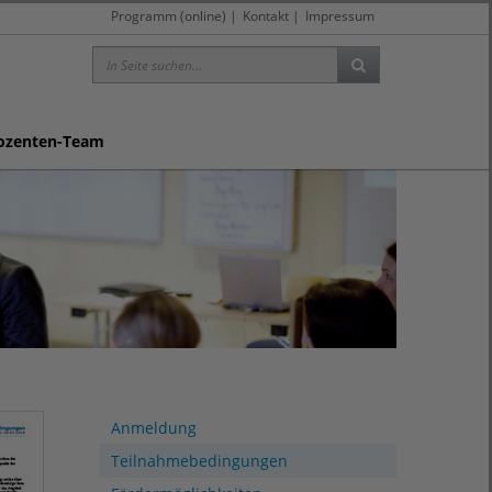
Programm (online)
|
Kontakt
|
Impressum
ozenten-Team
Anmeldung
Teilnahmebedingungen