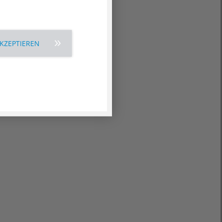
AKZEPTIEREN