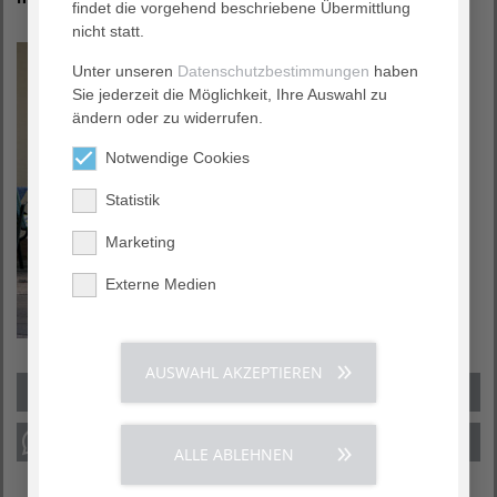
findet die vorgehend beschriebene Übermittlung
nicht statt.
Unter unseren
Datenschutzbestimmungen
haben
Sie jederzeit die Möglichkeit, Ihre Auswahl zu
ändern oder zu widerrufen.
Notwendige Cookies
Statistik
Marketing
Externe Medien
AUSWAHL AKZEPTIEREN
ALLE ABLEHNEN